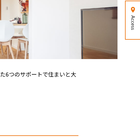
た6つのサポートで住まいと大