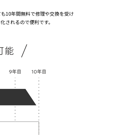
も10年間無料で修理や交換を受け
本化されるので便利です。