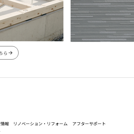
ちら
産情報
リノベーション・リフォーム
アフターサポート
せ