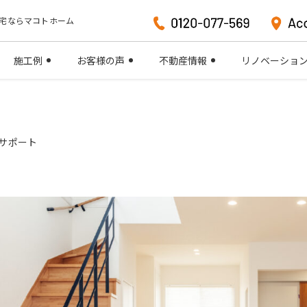
宅ならマコトホーム
施工例
お客様の声
不動産情報
リノベーショ
サポート