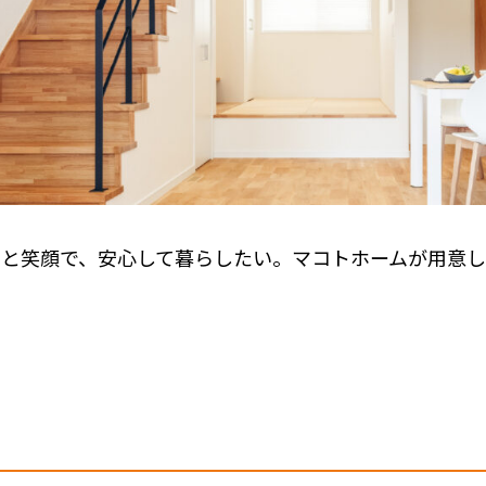
っと笑顔で、安心して暮らしたい。
マコトホームが用意し