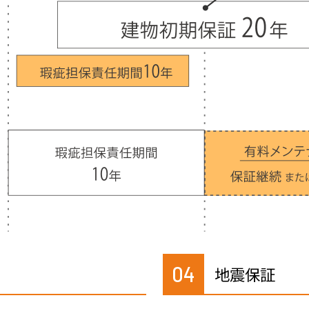
04
地震保証