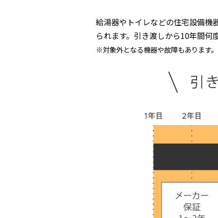
給湯器やトイレなどの住宅設備機
られます。引き渡しから10年間何
※対象外となる機器や故障もあります