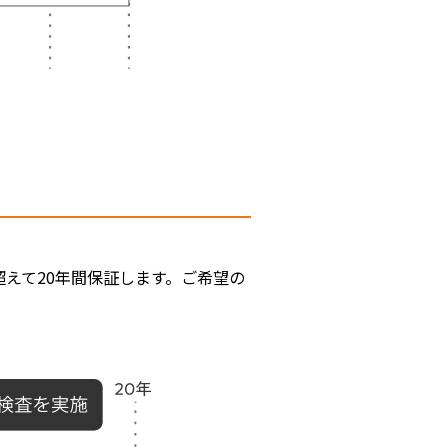
えて20年間保証します。ご希望の