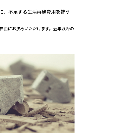
に、不足する生活再建費用を補う
自由にお決めいただけます。翌年以降の