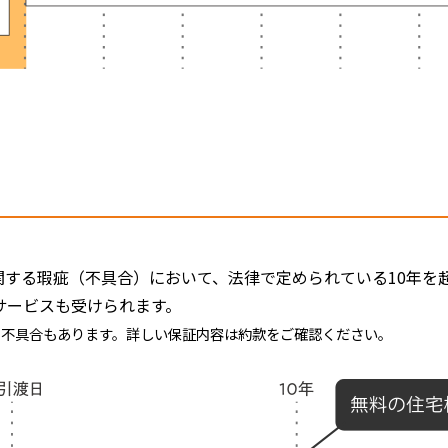
する瑕疵（不具合）において、法律で定められている10年を超
サービスも受けられます。
る不具合もあります。詳しい保証内容は約款をご確認ください。