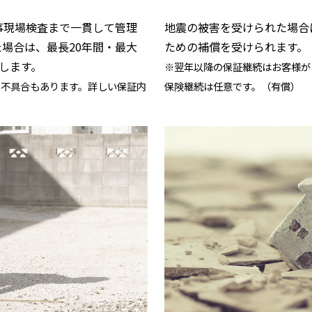
事現場検査まで一貫して管理
地震の被害を受けられた場合
場合は、最長20年間・最大
ための補償を受けられます。
償します。
※翌年以降の保証継続はお客様が
る不具合もあります。詳しい保証内
保険継続は任意です。（有償）