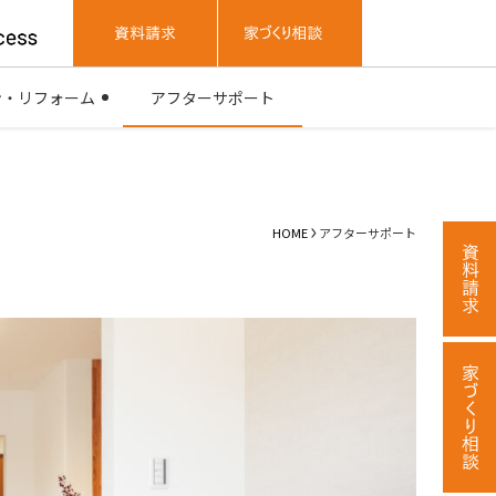
ン・リフォーム
アフターサポート
HOME
アフターサポート