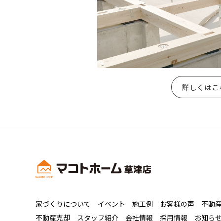
詳しくはこ
家づくりについて
イベント
施工例
お客様の声
不動
不動産売却
スタッフ紹介
会社情報
採用情報
お知ら