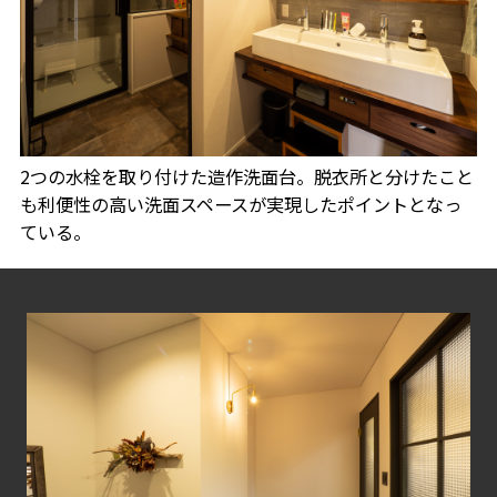
2つの水栓を取り付けた造作洗面台。脱衣所と分けたこと
も利便性の高い洗面スペースが実現したポイントとなっ
ている。