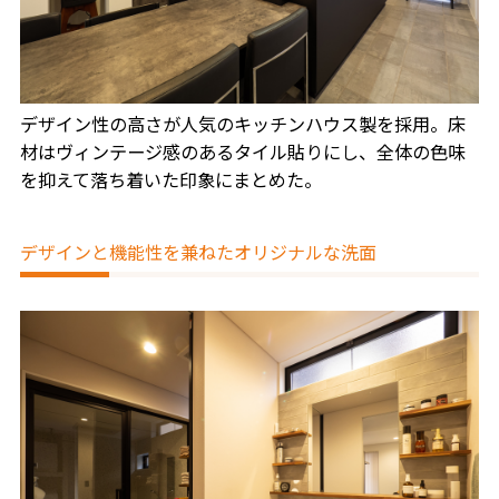
デザイン性の高さが人気のキッチンハウス製を採用。床
材はヴィンテージ感のあるタイル貼りにし、全体の色味
を抑えて落ち着いた印象にまとめた。
デザインと機能性を兼ねたオリジナルな洗面