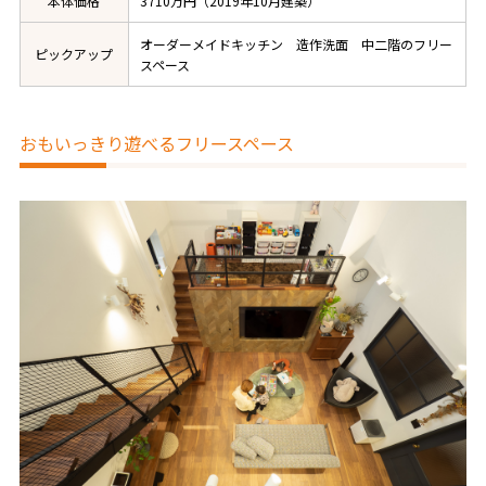
本体価格
3710万円（2019年10月建築）
オーダーメイドキッチン 造作洗面 中二階のフリー
ピックアップ
スペース
おもいっきり遊べるフリースペース