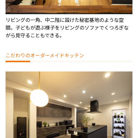
リビングの一角、中二階に設けた秘密基地のような空
間。子どもが遊ぶ様子をリビングのソファでくつろぎな
がら見守ることもできる。
こだわりのオーダーメイドキッチン