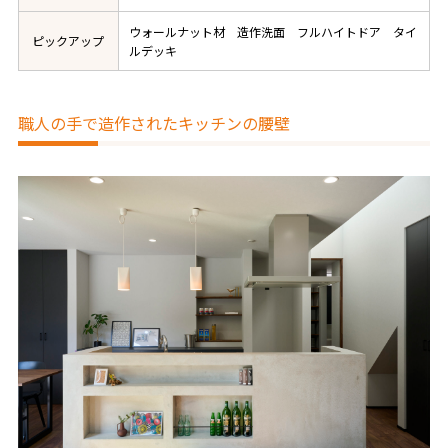
ウォールナット材 造作洗面 フルハイトドア タイ
ピックアップ
ルデッキ
職人の手で造作されたキッチンの腰壁