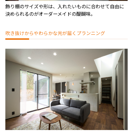
飾り棚のサイズや形は、入れたいものに合わせて自由に
決められるのがオーダーメイドの醍醐味。
吹き抜けからやわらかな光が届くプランニング