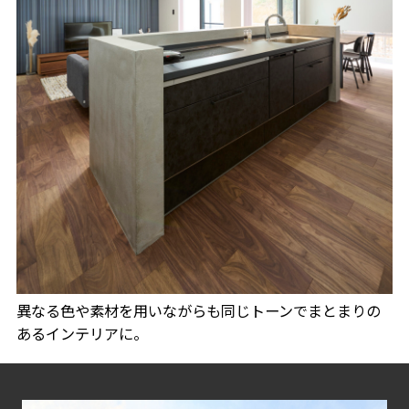
異なる色や素材を用いながらも同じトーンでまとまりの
あるインテリアに。